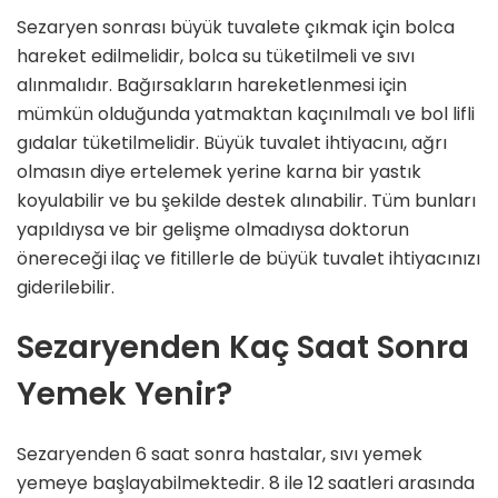
Sezaryen sonrası büyük tuvalete çıkmak için bolca
hareket edilmelidir, bolca su tüketilmeli ve sıvı
alınmalıdır. Bağırsakların hareketlenmesi için
mümkün olduğunda yatmaktan kaçınılmalı ve bol lifli
gıdalar tüketilmelidir. Büyük tuvalet ihtiyacını, ağrı
olmasın diye ertelemek yerine karna bir yastık
koyulabilir ve bu şekilde destek alınabilir. Tüm bunları
yapıldıysa ve bir gelişme olmadıysa doktorun
önereceği ilaç ve fitillerle de büyük tuvalet ihtiyacınızı
giderilebilir.
Sezaryenden Kaç Saat Sonra
Yemek Yenir?
Sezaryenden 6 saat sonra hastalar, sıvı yemek
yemeye başlayabilmektedir. 8 ile 12 saatleri arasında