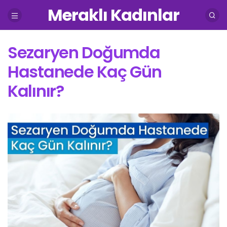
Meraklı Kadınlar
Sezaryen Doğumda
Hastanede Kaç Gün
Kalınır?