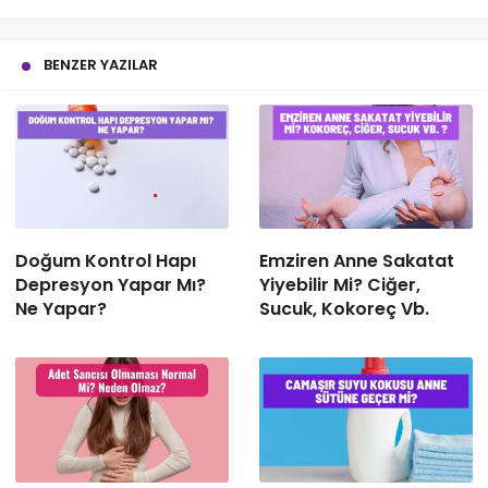
BENZER YAZILAR
Doğum Kontrol Hapı
Emziren Anne Sakatat
Depresyon Yapar Mı?
Yiyebilir Mi? Ciğer,
Ne Yapar?
Sucuk, Kokoreç Vb.