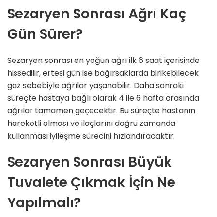
Sezaryen Sonrası Ağrı Kaç
Gün Sürer?
Sezaryen sonrası en yoğun ağrı ilk 6 saat içerisinde
hissedilir, ertesi gün ise bağırsaklarda birikebilecek
gaz sebebiyle ağrılar yaşanabilir. Daha sonraki
süreçte hastaya bağlı olarak 4 ile 6 hafta arasında
ağrılar tamamen geçecektir. Bu süreçte hastanın
hareketli olması ve ilaçlarını doğru zamanda
kullanması iyileşme sürecini hızlandıracaktır.
Sezaryen Sonrası Büyük
Tuvalete Çıkmak İçin Ne
Yapılmalı?