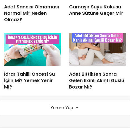
Adet Sancısı Olmaması
Camaşır Suyu Kokusu
Normal Mi? Neden
Anne Sütüne Geçer Mi?
Olmaz?
İdrar Tahlili Öncesi Su
Adet Bittikten Sonra
İçilir Mi? Yemek Yenir
Gelen Kanlı Akıntı Guslü
Mi?
Bozar Mı?
Yorum Yap