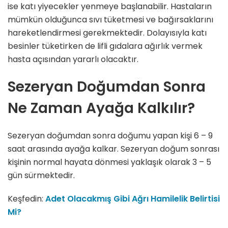
ise katı yiyecekler yenmeye başlanabilir. Hastaların
mümkün olduğunca sıvı tüketmesi ve bağırsaklarını
hareketlendirmesi gerekmektedir. Dolayısıyla katı
besinler tüketirken de lifli gıdalara ağırlık vermek
hasta açısından yararlı olacaktır.
Sezeryan Doğumdan Sonra
Ne Zaman Ayağa Kalkılır?
Sezeryan doğumdan sonra doğumu yapan kişi 6 – 9
saat arasında ayağa kalkar. Sezeryan doğum sonrası
kişinin normal hayata dönmesi yaklaşık olarak 3 – 5
gün sürmektedir.
Keşfedin:
Adet Olacakmış Gibi Ağrı Hamilelik Belirtisi
Mi?