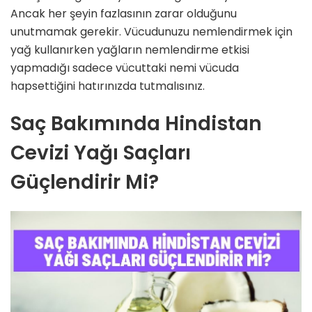
Ancak her şeyin fazlasının zarar olduğunu
unutmamak gerekir. Vücudunuzu nemlendirmek için
yağ kullanırken yağların nemlendirme etkisi
yapmadığı sadece vücuttaki nemi vücuda
hapsettiğini hatırınızda tutmalısınız.
Saç Bakımında Hindistan
Cevizi Yağı Saçları
Güçlendirir Mi?