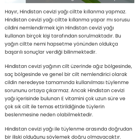
Hayır, Hindistan cevizi yağı ciltte kıllanma yapmaz.
Hindistan cevizi yağı ciltte kıllanma yapar mı sorusu
cildini nemlendirmek için Hindistan cevizi yağı
kullanan birçok kişi tarafından sorulmaktadır. Bu
yağın ciltte nemi hapsetme yönünden oldukça
başarılı sonuçlar verdiği bilinmektedir.
Hindistan cevizi yağının cilt üzerinde ağız bölgesinde,
saç bölgesinde ve genel bir cilt nemlendirici olarak
cildin neredeyse tamamında kullanılması tüylenme
sorununu ortaya çıkarmaz. Ancak Hindistan cevizi
yağı içerisinde bulunan E vitamini çok uzun süre ve
çok sık cilt ile temas ettirildiğinde tüylerin
beslenmesine neden olabilmektedir.
Hindistan cevizi yağı ile tüylenme arasında doğrudan
bir ilişki olduğunu söylemek doğru olmayacaktır.