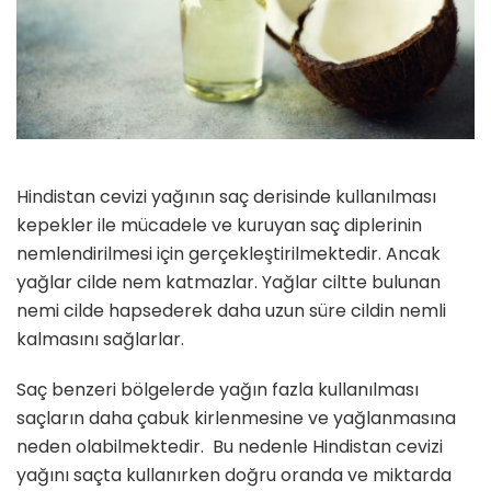
Hindistan cevizi yağının saç derisinde kullanılması
kepekler ile mücadele ve kuruyan saç diplerinin
nemlendirilmesi için gerçekleştirilmektedir. Ancak
yağlar cilde nem katmazlar. Yağlar ciltte bulunan
nemi cilde hapsederek daha uzun süre cildin nemli
kalmasını sağlarlar.
Saç benzeri bölgelerde yağın fazla kullanılması
saçların daha çabuk kirlenmesine ve yağlanmasına
neden olabilmektedir. Bu nedenle Hindistan cevizi
yağını saçta kullanırken doğru oranda ve miktarda