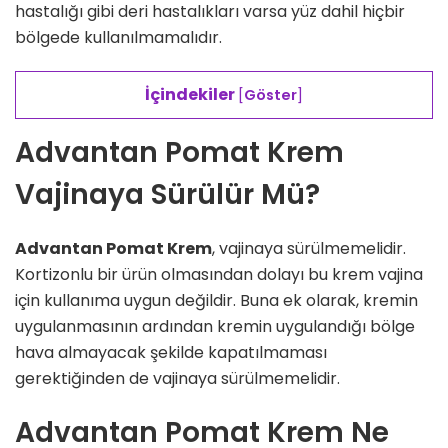
hastalığı gibi deri hastalıkları varsa yüz dahil hiçbir
bölgede kullanılmamalıdır.
İçindekiler
[
Göster
]
Advantan Pomat Krem
Vajinaya Sürülür Mü?
Advantan Pomat Krem
, vajinaya sürülmemelidir.
Kortizonlu bir ürün olmasından dolayı bu krem vajina
için kullanıma uygun değildir. Buna ek olarak, kremin
uygulanmasının ardından kremin uygulandığı bölge
hava almayacak şekilde kapatılmaması
gerektiğinden de vajinaya sürülmemelidir.
Advantan Pomat Krem Ne