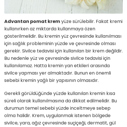
Advantan pomat krem
yüze sürülebilir. Fakat kremi
kullanırken az miktarda kullanmaya özen
gösterilmelidir. Bu kremin yüz çevresinde kullanılması
için sağlık probleminin yüzde ve çevresinde olması
gerekir. Sivilce tedavisi için kullanılan bir krem değildir.
Bu nedenle yüz ve çevresinde sivilce tedavisi için
kullanılamaz. Hatta kremin yan etkileri arasında
sivilce yapması yer almaktadır. Bunun en önemli
sebebi kremin yağlı bir yapısının olmasıdır.
Gerekli görüldüğünde yüzde kullanılan kremin kısa
süreli olarak kullanılmasına da dikkat edilmelidir. Bu
durumun temel sebebi yüzde inceltmeye sebep
olma halidir. Krem, uygulanmak istenen bölgede
sivilce, yara, ağız çevresinde suçiçeği, dermatit, gül