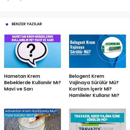
BENZER YAZILAR
Hametan Krem
Belogent Krem
Bebeklerde Kullanılır Mı?
Vajinaya Sürülür Mü?
Mavi ve Sarı
Kortizon İçerir Mi?
Hamileler Kullanır Mı?