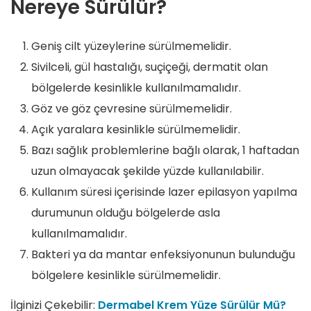
Nereye Sürülür?
Geniş cilt yüzeylerine sürülmemelidir.
Sivilceli, gül hastalığı, suçiçeği, dermatit olan
bölgelerde kesinlikle kullanılmamalıdır.
Göz ve göz çevresine sürülmemelidir.
Açık yaralara kesinlikle sürülmemelidir.
Bazı sağlık problemlerine bağlı olarak, 1 haftadan
uzun olmayacak şekilde yüzde kullanılabilir.
Kullanım süresi içerisinde lazer epilasyon yapılma
durumunun olduğu bölgelerde asla
kullanılmamalıdır.
Bakteri ya da mantar enfeksiyonunun bulunduğu
bölgelere kesinlikle sürülmemelidir.
İlginizi Çekebilir:
Dermabel Krem Yüze Sürülür Mü?