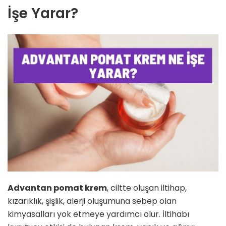
İşe Yarar?
Advantan pomat krem
, ciltte oluşan iltihap,
kızarıklık, şişlik, alerji oluşumuna sebep olan
kimyasalları yok etmeye yardımcı olur. İltihabı