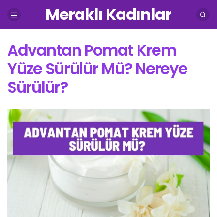
Meraklı Kadınlar
Advantan Pomat Krem
Yüze Sürülür Mü? Nereye
Sürülür?