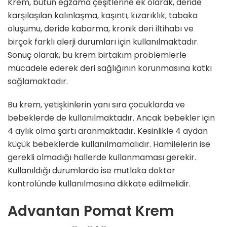
Krem, bütün egzama çeşitlerine ek olarak, deride
karşılaşılan kalınlaşma, kaşıntı, kızarıklık, tabaka
oluşumu, deride kabarma, kronik deri iltihabı ve
birçok farklı alerji durumları için kullanılmaktadır.
Sonuç olarak, bu krem birtakım problemlerle
mücadele ederek deri sağlığının korunmasına katkı
sağlamaktadır.
Bu krem, yetişkinlerin yanı sıra çocuklarda ve
bebeklerde de kullanılmaktadır. Ancak bebekler için
4 aylık olma şartı aranmaktadır. Kesinlikle 4 aydan
küçük bebeklerde kullanılmamalıdır. Hamilelerin ise
gerekli olmadığı hallerde kullanmaması gerekir.
Kullanıldığı durumlarda ise mutlaka doktor
kontrolünde kullanılmasına dikkate edilmelidir.
Advantan Pomat Krem