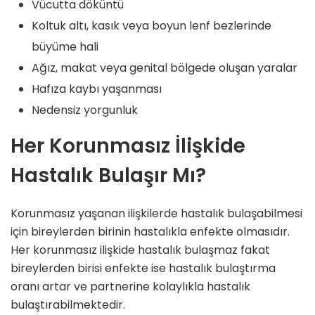
Vücutta döküntü
Koltuk altı, kasık veya boyun lenf bezlerinde
büyüme hali
Ağız, makat veya genital bölgede oluşan yaralar
Hafıza kaybı yaşanması
Nedensiz yorgunluk
Her Korunmasız İlişkide
Hastalık Bulaşır Mı?
Korunmasız yaşanan ilişkilerde hastalık bulaşabilmesi
için bireylerden birinin hastalıkla enfekte olmasıdır.
Her korunmasız ilişkide hastalık bulaşmaz fakat
bireylerden birisi enfekte ise hastalık bulaştırma
oranı artar ve partnerine kolaylıkla hastalık
bulaştırabilmektedir.