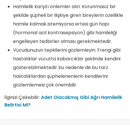
Hamilelik karşıtı önlemler alın: Korunmasız bir
şekilde şüpheli bir ilişkiye giren bireylerin özellikle
hamile kalmak istemiyorsa ertesi gün hapı
(hormonal acil kontrasepsiyon) gibi hamileliği
engelleyen tedbirler alması gerekmektedir.
Vücudunuzun tepkilerini gözlemleyin: Frengi gibi
hastalıklar vücutta kabarcıklar şeklinde kendini
gösterebilmektedir bu nedenle de bu tarz
hastalıklardan şüphelenenlerin kendilerini
gözlemlemesi çok önemlidir.
İlginizi Çekebilir:
Adet Olacakmış Gibi Ağrı Hamilelik
Belirtisi Mi?