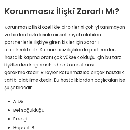
Korunmasız İlişki Zararlı Mı?
Korunmasız ilişki özellikle birbirlerini çok iyi tanımayan
ve birden fazla kişi ile cinsel hayatı olabilen
partnerlerle ilişkiye giren kişiler için zararlı
olabilmektedir. Korunmasız ilişkilerde partnerden
hastalık kapma oranı çok yüksek olduğu için bu tarz
ilişkilerden kaçınmak adına korunulması
gerekmektedir. Bireyler korunmaz ise birçok hastalık
sahibi olabilmektedir. Bu hastalıklardan başlıcaları ise
şu şekildedir:
AIDS
Bel soğukluğu
Frengi
Hepatit B