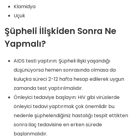
Klamidya
Uçuk
Şüpheli İlişkiden Sonra Ne
Yapmalı?
AIDS testi yaptırın: Şüpheli ilişki yaşandığı
düşünüyorsa hemen sonrasında olmasa da
kuluçka süreci 2-12 hafta hesap edilerek uygun
zamanda test yaptırılmalıdır.
Önleyici tedaviye başlayın: HIV gibi virüslerde
önleyici tedavi yaptırmak çok önemlidir bu
nedenle şüphelendiğiniz hastalığı tespit ettikten
sonra ilaç tedavisine en erken sürede
başlanmalıdır.