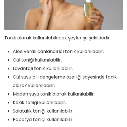
Tonik olarak kullanılabilecek şeyler şu şekildedir;
Aloe veralı canlandırıcı tonik kullanılabilir.
Gül toniği kullanılabilir.
Lavantalı tonik kullanılabilir.
Gül suyu pH dengeleme özelliği sayesinde tonik
olarak kullanılabilir.
Maden suyu tonik olarak kullanılabilir.
Kekik toniği kullanılabilir.
Salatalık toniği kullanılabilir.
Papatya toniği kullanılabilir.