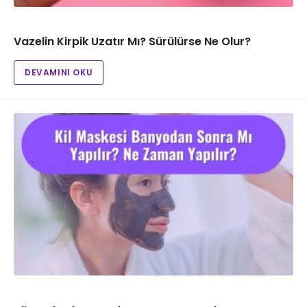
Vazelin Kirpik Uzatır Mı? Sürülürse Ne Olur?
DEVAMINI OKU