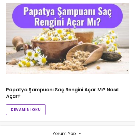
Papatya Şampuanı Saç Rengini Açar Mı? Nasıl
Açar?
DEVAMINI OKU
Yorum Yap