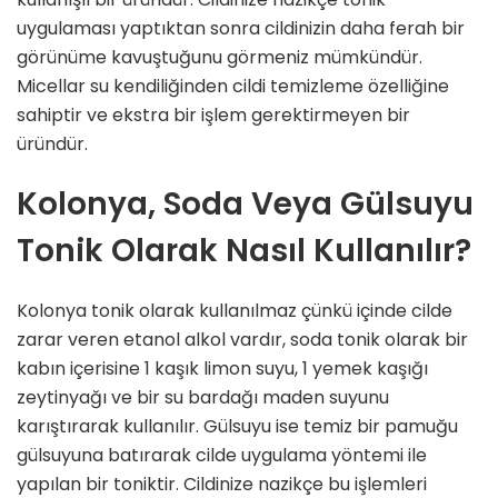
uygulaması yaptıktan sonra cildinizin daha ferah bir
görünüme kavuştuğunu görmeniz mümkündür.
Micellar su kendiliğinden cildi temizleme özelliğine
sahiptir ve ekstra bir işlem gerektirmeyen bir
üründür.
Kolonya, Soda Veya Gülsuyu
Tonik Olarak Nasıl Kullanılır?
Kolonya tonik olarak kullanılmaz çünkü içinde cilde
zarar veren etanol alkol vardır, soda tonik olarak bir
kabın içerisine 1 kaşık limon suyu, 1 yemek kaşığı
zeytinyağı ve bir su bardağı maden suyunu
karıştırarak kullanılır. Gülsuyu ise temiz bir pamuğu
gülsuyuna batırarak cilde uygulama yöntemi ile
yapılan bir toniktir. Cildinize nazikçe bu işlemleri