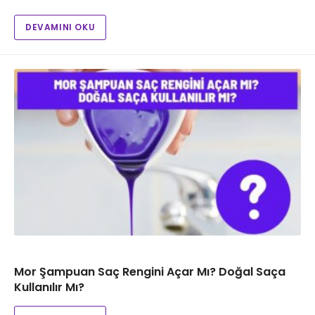
DEVAMINI OKU
Mor Şampuan Saç Rengini Açar Mı? Doğal Saça
Kullanılır Mı?