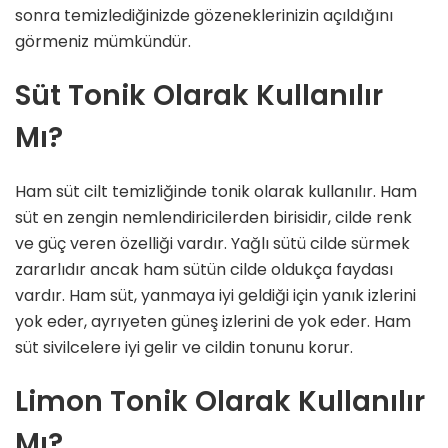
sonra temizlediğinizde gözeneklerinizin açıldığını
görmeniz mümkündür.
Süt Tonik Olarak Kullanılır
Mı?
Ham süt cilt temizliğinde tonik olarak kullanılır. Ham
süt en zengin nemlendiricilerden birisidir, cilde renk
ve güç veren özelliği vardır. Yağlı sütü cilde sürmek
zararlıdır ancak ham sütün cilde oldukça faydası
vardır. Ham süt, yanmaya iyi geldiği için yanık izlerini
yok eder, ayrıyeten güneş izlerini de yok eder. Ham
süt sivilcelere iyi gelir ve cildin tonunu korur.
Limon Tonik Olarak Kullanılır
Mı?