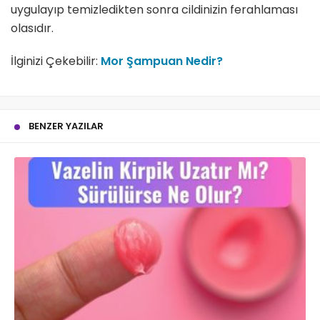
uygulayıp temizledikten sonra cildinizin ferahlaması
olasıdır.
İlginizi Çekebilir:
Mor Şampuan Nedir?
BENZER YAZILAR