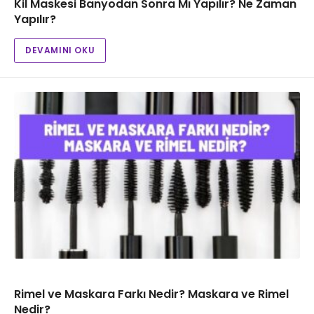
Kil Maskesi Banyodan Sonra Mı Yapılır? Ne Zaman
Yapılır?
DEVAMINI OKU
Rimel ve Maskara Farkı Nedir? Maskara ve Rimel
Nedir?