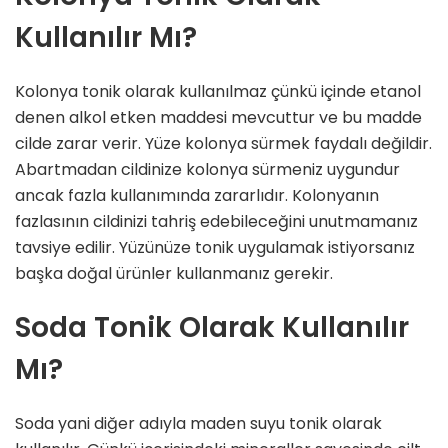
Kullanılır Mı?
Kolonya tonik olarak kullanılmaz çünkü içinde etanol
denen alkol etken maddesi mevcuttur ve bu madde
cilde zarar verir. Yüze kolonya sürmek faydalı değildir.
Abartmadan cildinize kolonya sürmeniz uygundur
ancak fazla kullanımında zararlıdır. Kolonyanın
fazlasının cildinizi tahriş edebileceğini unutmamanız
tavsiye edilir. Yüzünüze tonik uygulamak istiyorsanız
başka doğal ürünler kullanmanız gerekir.
Soda Tonik Olarak Kullanılır
Mı?
Soda yani diğer adıyla maden suyu tonik olarak