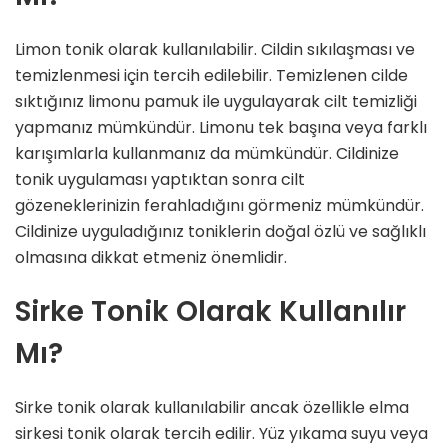
Limon tonik olarak kullanılabilir. Cildin sıkılaşması ve
temizlenmesi için tercih edilebilir. Temizlenen cilde
sıktığınız limonu pamuk ile uygulayarak cilt temizliği
yapmanız mümkündür. Limonu tek başına veya farklı
karışımlarla kullanmanız da mümkündür. Cildinize
tonik uygulaması yaptıktan sonra cilt
gözeneklerinizin ferahladığını görmeniz mümkündür.
Cildinize uyguladığınız toniklerin doğal özlü ve sağlıklı
olmasına dikkat etmeniz önemlidir.
Sirke Tonik Olarak Kullanılır
Mı?
Sirke tonik olarak kullanılabilir ancak özellikle elma
sirkesi tonik olarak tercih edilir. Yüz yıkama suyu veya